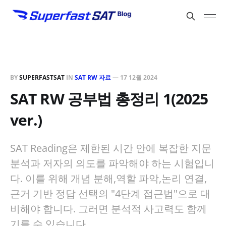
BY
SUPERFASTSAT
IN
SAT RW 자료
—
17 12월 2024
SAT RW 공부법 총정리 1(2025
ver.)
SAT Reading은 제한된 시간 안에 복잡한 지문
분석과 저자의 의도를 파악해야 하는 시험입니
다. 이를 위해 개념 분해,역할 파악,논리 연결,
근거 기반 정답 선택의 "4단계 접근법"으로 대
비해야 합니다. 그러면 분석적 사고력도 함께
기를 수 있습니다.