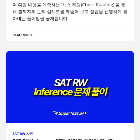
며 다음 내용을 예측하는 '체스 리딩(Chess Reading)'을 통
해 출제자의 논리 설계도를 꿰뚫어 보고 정답을 선명하게 찾
아내는 풀이법을 공개합니다.
READ MORE
SAT RW 자료