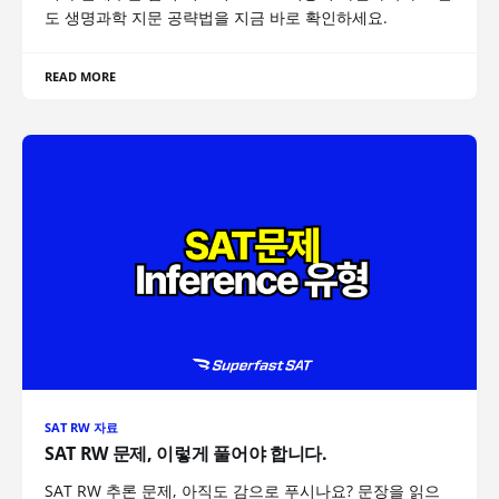
도 생명과학 지문 공략법을 지금 바로 확인하세요.
READ MORE
SAT RW 자료
SAT RW 문제, 이렇게 풀어야 합니다.
SAT RW 추론 문제, 아직도 감으로 푸시나요? 문장을 읽으