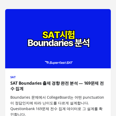
SAT
SAT Boundaries 출제 경향 완전 분석 — 169문제 전
수 집계
Boundaries 문제에서 CollegeBoard는 어떤 punctuation
이 정답인지에 따라 난이도를 다르게 설계합니다.
Questionbank 169문제 전수 집계 데이터로 그 설계를 확
인합니다.