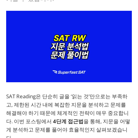
SAT Reading은 단순히 글을 ‘읽는 것’만으로는 부족하
고, 제한된 시간 내에 복잡한 지문을 분석하고 문제를
해결해야 하기 때문에 체계적인 전략이 매우 중요합니
다. 이번 포스팅에서
4단계 접근법
을 통해, 지문을 어떻
게 분석하고 문제를 풀어야 효율적인지 살펴보겠습니
다.