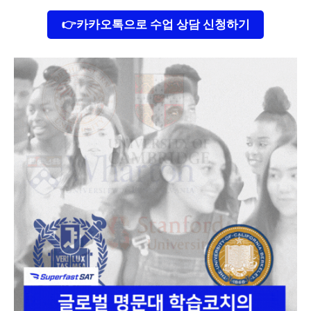
👉카카오톡으로 수업 상담 신청하기