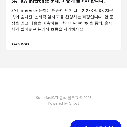
SAT RW Inference 문제, 이렇게 풀어야 합니다.
SAT Inference 문제는 단순한 빈칸 채우기가 아니라, 지문
속에 숨겨진 '논리적 설계도'를 완성하는 과정입니다. 한 문
장을 읽고 다음을 예측하는 'Chess Reading'을 통해, 출제
자가 깔아놓은 논리적 흐름을 파악하세요.
READ MORE
SuperfastSAT 공식 블로그 © 2026
Powered by Ghost