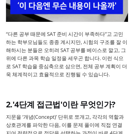
“다른 공부 때문에 SAT 준비 시간이 부족하다”고 고민
하는 학부모님들도 종종 계시지만, 시험의 구조를 잘 이
해하시는 분들은 오히려 SAT 공부를 베이스로 깔고, 그
위에 다른 과목 학습 일정을 세우곤 합니다. 이런 식으
로 SAT 학습을 중심축으로 삼으면, 전체 공부 계획이 더
욱 체계적이고 효율적으로 진행될 수 있습니다.
2.'4단계 접근법'이란 무엇인가?
지문을 ‘개념(Concept)’ 단위로 쪼개고, 각각의 역할과
상호관계를 파악한 다음, 이를 문제 풀이에 직접 연결
지어 전략적으로 정답을 선택하는 과정이 바로 4단계