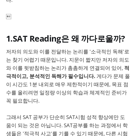

1.SAT Reading은 왜 까다로울까?
저자의 의도와 이를 전달하는 논리를 '소극적인 독해'로
는 찾기 어렵기 때문입니다. 지문이 짧지만 저자의 의도
와 이를 뒷받침하는 논리가 촘촘하게 연결되어 있어,
적
극적이고, 분석적인 독해가 필수입니다.
게다가 문제 풀
이 시간도 1분 내외로 매우 제한적이기 때문에, 목표 점
수를 올리려면 일정량 이상의 학습과 체계적인 준비가
꼭 필요합니다.
그래서 SAT 공부가 단순히 SAT시험 성적 향상에만 도
움이 되는 것은 아닙니다. SAT공부를 하는 과정에서 학
생들은 '적극적 사고'를 기를 수 있기 때문에, 다른 시험