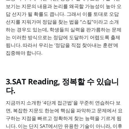
보기는 지문의 내용과 논리를 왜곡할 가능성이 높아 오
답 선지가 될 확률도 큽니다. 그래서 이를 토대로 오답
선지를 지워가며 정답을 찾는 법을 “스킬”이라고 소개
하는 경우도 있는데, 학생들의 실력을 판가름하는 문제
는 이러한 방식으로는 정답에 도달하기 어렵도록 출제
됩니다. 따라서 우리는 ‘정답을 직접 찾아내는 훈련’에
집중해야 합니다.
3.SAT Reading, 정복할 수 있습니
다.
지금까지 소개한 '4단계 접근법'을 꾸준히 연습하다 보
면, 복잡한 지문도 한눈에 핵심을 파악하고 문제에서 요
구하는 지점을 빠르고 정확하게 찾는 능력을 기르게 됩
니다. 이는 단지 SAT에서만 유용한 기술이 아니라, 이후