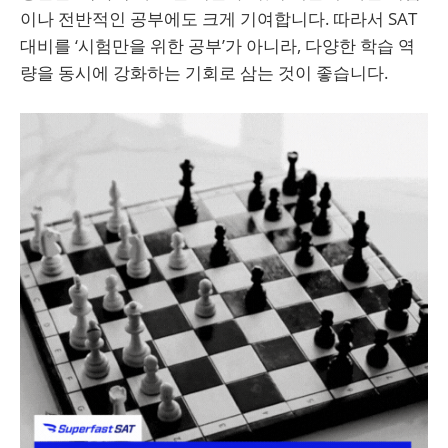
이나 전반적인 공부에도 크게 기여합니다. 따라서 SAT
대비를 ‘시험만을 위한 공부’가 아니라, 다양한 학습 역
량을 동시에 강화하는 기회로 삼는 것이 좋습니다.