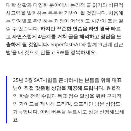
대학 생활과 다양한 분야에서 논리적 글 읽기와 비판적
사고력을 발휘하는 든든한 기반이 될 것입니다. 처음에
는 단계별로 확인하는 과정이 어색하고 시간이 조금 걸
릴 수 있습니다.
하지만 꾸준한 연습을 하면 결국 빠르
고 자연스럽게 4단계를 거쳐 글을 해석하고 정답을 도
출하게 될 것입니다.
SuperfastSAT와 함께 '4단계 접근
법'을 내 것으로 만들고 RW를 정복하세요.
25년 3월 SAT시험을 준비하시는 분들을 위해
대표
님이 직접 맞춤형 상담을 제공해 드립니다.
효율적
인 학습 전략 수립과 목표 점수 달성을 위한 구체적
인 가이드를 제시해 드리며, 오프라인 방문 상담도
가능합니다. 아래 버튼을 누르시고 상담 신청해보세
요.