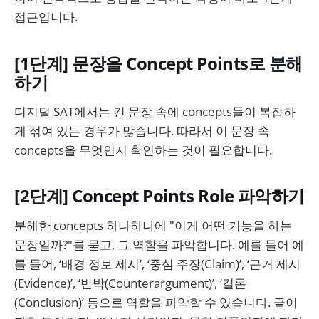
접근입니다.
[1단계] 문장을 Concept Points로 분해
하기
디지털 SAT에서는 긴 문장 속에 concepts들이 복잡하
게 섞여 있는 경우가 많습니다. 따라서 이 문장 속
concepts을 무엇인지 확인하는 것이 필요합니다.
[2단계] Concept Points Role 파악하기
분해한 concepts 하나하나에 "이게 어떤 기능을 하는
문장일까?"를 묻고, 그 역할을 파악합니다. 예를 들어 예
를 들어, ‘배경 정보 제시’, ‘중심 주장(Claim)’, ‘근거 제시
(Evidence)’, ‘반박(Counterargument)’, ‘결론
(Conclusion)’ 등으로 역할을 파악할 수 있습니다. 글이