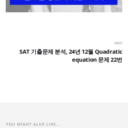
NEXT
SAT 기출문제 분석, 24년 12월 Quadratic
equation 문제 22번
YOU MIGHT ALSO LIKE...