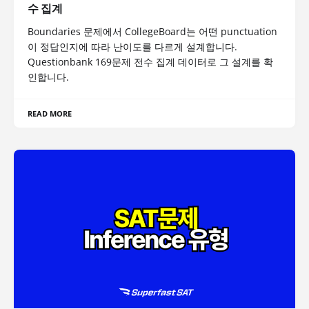
수 집계
Boundaries 문제에서 CollegeBoard는 어떤 punctuation
이 정답인지에 따라 난이도를 다르게 설계합니다.
Questionbank 169문제 전수 집계 데이터로 그 설계를 확
인합니다.
READ MORE