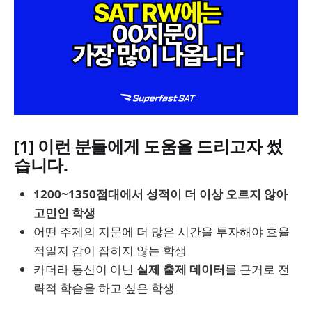
[1] 이런 분들에게 도움을 드리고자 썼
습니다.
1200~1350점대에서 성적이 더 이상 오르지 않아
고민인 학생
어떤 주제의 지문에 더 많은 시간을 투자해야 효율
적일지 감이 잡히지 않는 학생
카더라 통신이 아닌
실제 출제 데이터
를 근거로 전
략적 학습을 하고 싶은 학생