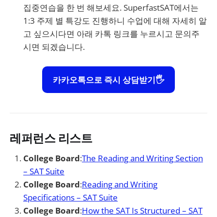
집중연습을 한 번 해보세요. SuperfastSAT에서는
1:3 주제 별 특강도 진행하니 수업에 대해 자세히 알
고 싶으시다면 아래 카톡 링크를 누르시고 문의주
시면 되겠습니다.
카카오톡으로 즉시 상담받기🖐️
레퍼런스 리스트
College Board
:
The Reading and Writing Section
– SAT Suite
College Board
:
Reading and Writing
Specifications – SAT Suite
College Board
:
How the SAT Is Structured – SAT