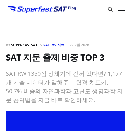
BY
SUPERFASTSAT
IN
SAT RW 자료
—
27 2월 2026
SAT 지문 출제 비중 TOP 3
SAT RW 1350점 정체기에 갇혀 있다면? 1,177
개 기출 데이터가 말해주는 합격 치트키,
50.7% 비중의 자연과학과 고난도 생명과학 지
문 공략법을 지금 바로 확인하세요.