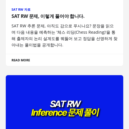
SAT RW 자료
SAT RW 문제, 이렇게 풀어야 합니다.
SAT RW 추론 문제, 아직도 감으로 푸시나요? 문장을 읽으
며 다음 내용을 예측하는 '체스 리딩(Chess Reading)'을 통
해 출제자의 논리 설계도를 꿰뚫어 보고 정답을 선명하게 찾
아내는 풀이법을 공개합니다.
READ MORE