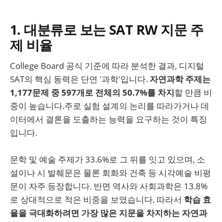
1. 대분류로 보는 SAT RW 지문 주
제 비율
College Board 공식 기준에 따라 분석한 결과, 디지털
SAT의 핵심 동력은 단연 '과학'입니다.
자연과학 주제는
1,177문제 중 597개로 전체의 50.7%를 차지
할 만큼 비
중이 높습니다.주로 실험 설계의 논리를 따라가거나 데
이터에서 결론을 도출하는 능력을 요구하는 것이 특징
입니다.
문학 및 예술 주제가 33.6%로 그 뒤를 잇고 있으며, 소
설이나 시 발췌문은 물론 회화와 건축 등 시각예술 비평
문이 자주 등장합니다. 반면 역사와 사회과학은 13.8%
로 상대적으로 적은 비중을 보였습니다. 따라서
학습 효
율을 극대화하려면 가장 많은 지문을 차지하는 자연과