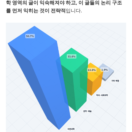
학 영역의 글이 익숙해져야 하고, 이 글들의 논리 구조
를 먼저 익히는 것이 전략적
입니다.