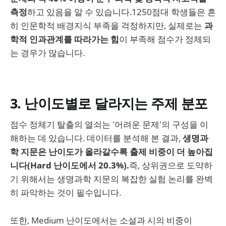
측정
하고 있음을 알 수 있습니다.1250점대 학생들은 흔
히 인문학적 배경지식 부족을 걱정하지만, 실제로는
과
학적 인과관계를 따라가는 힘
이 부족해 점수가 정체되
는 경우가 많습니다.
3. 난이도별로 달라지는 주제 분포
점수 정체기 탈출의 열쇠는 '어려운 문제'의 구성을 이
해하는 데 있습니다. 데이터를 분석해 본 결과,
생명과
학 지문은 난이도가 올라갈수록 출제 비중이 더 높아집
니다(Hard 난이도에서 20.3%).
즉, 상위권으로 도약하
기 위해서는 생명과학 지문의 복잡한 실험 논리를 완벽
히 파악하는 것이 필수입니다.
또한, Medium 난이도에서는 소설과 시의 비중이