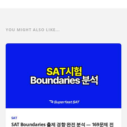
YOU MIGHT ALSO LIKE...
SAT
SAT Boundaries 출제 경향 완전 분석 — 169문제 전