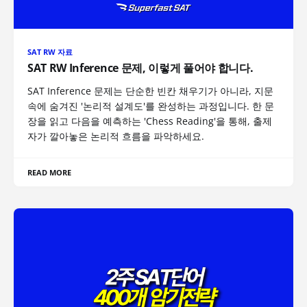
SAT RW 자료
SAT RW Inference 문제, 이렇게 풀어야 합니다.
SAT Inference 문제는 단순한 빈칸 채우기가 아니라, 지문
속에 숨겨진 '논리적 설계도'를 완성하는 과정입니다. 한 문
장을 읽고 다음을 예측하는 'Chess Reading'을 통해, 출제
자가 깔아놓은 논리적 흐름을 파악하세요.
READ MORE