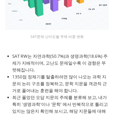
SAT문제 난이도별 주제 비중 변화
SAT RW는 자연과학(50.7%)과 생명과학(18.6%) 주
제가 지배적이며, 고난도 문제일수록 이 경향은 뚜
렷해집니다.
1350점 정체기를 탈출하려면 많이 나오는 과학 지
문의 논리 구조를 정복하고, 문학 지문을 객관적 근
거로 풀어내는 훈련을 해야 합니다.
최근 풀었던 오답 지문의 주제를 분류해 보고, 내가
특히 '생명과학'이나 '문학' 에서 반복적으로 틀리고
있지는 않은지 확인해 보시고, 해당 지문들에 대해