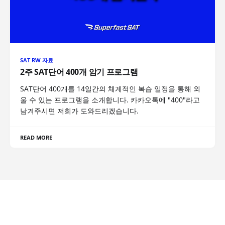
SAT RW 자료
2주 SAT단어 400개 암기 프로그램
SAT단어 400개를 14일간의 체계적인 복습 일정을 통해 외
울 수 있는 프로그램을 소개합니다. 카카오톡에 "400"라고
남겨주시면 저희가 도와드리겠습니다.
READ MORE