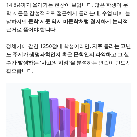
14.8%까지 올라가는 현상이 보입니다. 많은 학생이 문
학 지문을 감성적으로 접근해서 틀리는데, 수업 때에 늘
말하지만
문학 지문 역시 비문학처럼 철저하게 논리적
근거로 풀어야 합니다.
정체기에 갇힌 1250점대 학생이라면,
자주 틀리는 고난
도 주제가 생명과학인지 혹은 문학인지 파악하고 그 실
수가 발생하는 '사고의 지점'을 분석
하는 연습이 반드시
필요합니다.