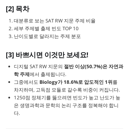
[2] 목차
대분류로 보는 SAT RW 지문 주제 비율
세부 주제별 출제 빈도 TOP 10
난이도별로 달라지는 주제 분포
[3] 바쁘시면 이것만 보세요!
디지털 SAT RW 지문의
절반 이상(50.7%)은 자연과
학 주제
에서 출제됩니다.
그중에서도
Biology가 18.6%로 압도적인 1위
를
차지하며, 고득점 모듈로 갈수록 비중이 커집니다.
1250점 정체기를 뚫으려면 빈도가 높고 난도가 높
은 생명과학과 문학의 논리 구조를 정복해야 합니
다.