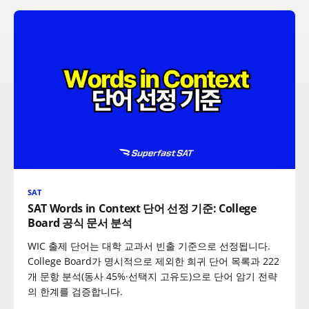
SAT
SAT Words in Context 단어 선정 기준: College
Board 공식 문서 분석
WIC 출제 단어는 대학 교과서 빈출 기준으로 선정됩니다.
College Board가 명시적으로 제외한 희귀 단어 목록과 222
개 문항 분석(동사 45%·선택지 고유도)으로 단어 암기 전략
의 한계를 검증합니다.