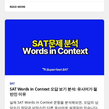
READ MORE
SAT
SAT Words in Context 오답 보기 분석: 유사어가 절
반인 이유
실제 SAT Words in Context 문항을 분석해보면, 오답의 상
당수가 정답과 뉘앙스만 다른 유사어로 설계되어 있습니다.