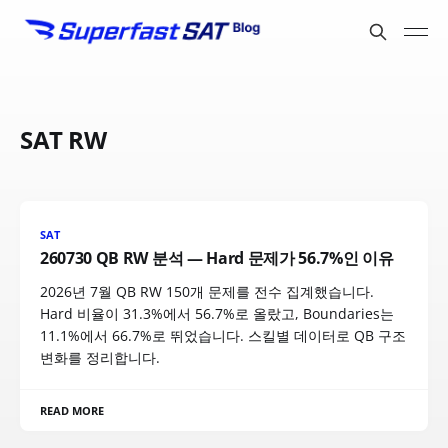
SAT RW
SAT
260730 QB RW 분석 — Hard 문제가 56.7%인 이유
2026년 7월 QB RW 150개 문제를 전수 집계했습니다.
Hard 비율이 31.3%에서 56.7%로 올랐고, Boundaries는
11.1%에서 66.7%로 뛰었습니다. 스킬별 데이터로 QB 구조
변화를 정리합니다.
READ MORE