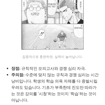
집중적으로 훈련하면, 실력이 늘어납니다.
장점:
규칙적인 모의고사와 경쟁 심리 자극.
주의점:
수준에 맞지 않는 규칙과 경쟁 심리는 시간
낭비입니다. 학생의 학습 의욕 자체를 다 증발시킬
우려도 있습니다. 기초가 부족한데 진도만 따라가
는 것은 강의를 '시청'하는 것이지 '학습'하는 것이
아닙니다.