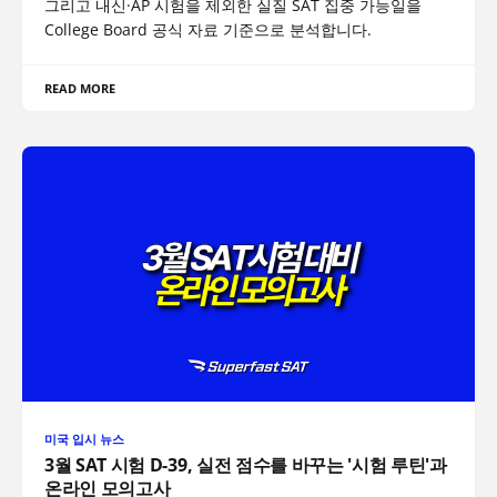
그리고 내신·AP 시험을 제외한 실질 SAT 집중 가능일을
College Board 공식 자료 기준으로 분석합니다.
READ MORE
미국 입시 뉴스
3월 SAT 시험 D-39, 실전 점수를 바꾸는 '시험 루틴'과
온라인 모의고사