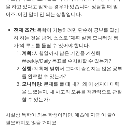
을 하고 있다고 말하는 경우가 있습니다. 상담할 때 말
이죠. 이건 말이 안 되는 상황입니다.
전제 조건:
독학이 가능하려면 단순히 공부를 열심
히 하는 것을 넘어, 스스로 '계획-실행-모니터링-평
가'의 루프를 돌릴 수 있어야 합니다.
계획:
시험일까지 남은 기간을 계산해
Weekly/Daily 목표를 수치화할 수 있는가?
실행:
계획에 맞춰서 그다지 즐겁지는 않은 공부
를 완료할 수 있는가?
모니터링:
문제를 풀 때 내가 왜 이 선지에 매력
을 느꼈는지, 내 사고의 오류를 객관적으로 관찰
할 수 있는가?
사실상 독학이 되는 학생이라면, 애초에 지금 이 글이
필요하지도 않을 거예요.