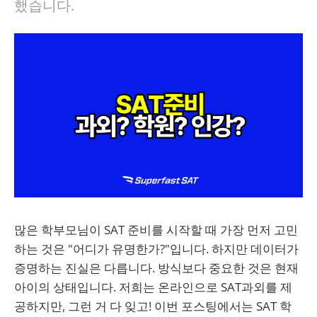
했습니다.
많은 학부모님이 SAT 준비를 시작할 때 가장 먼저 고민
하는 것은 "어디가 유명한가?"입니다. 하지만 데이터가
증명하는 진실은 다릅니다. 방식보다 중요한 것은 현재
아이의 상태입니다. 저희는 온라인으로 SAT과외를 제
공하지만, 그런 거 다 잊고! 이번 포스팅에서는 SAT 학