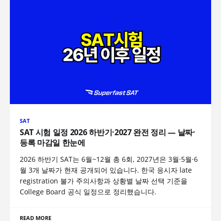
SAT
SAT 시험 일정 2026 하반기·2027 완전 정리 — 날짜·
등록 마감일 한눈에
2026 하반기 SAT는 6월~12월 총 6회, 2027년은 3월·5월·6
월 3개 날짜가 현재 공개되어 있습니다. 한국 응시자 late
registration 불가 주의사항과 상황별 날짜 선택 기준을
College Board 공식 일정으로 정리했습니다.
READ MORE