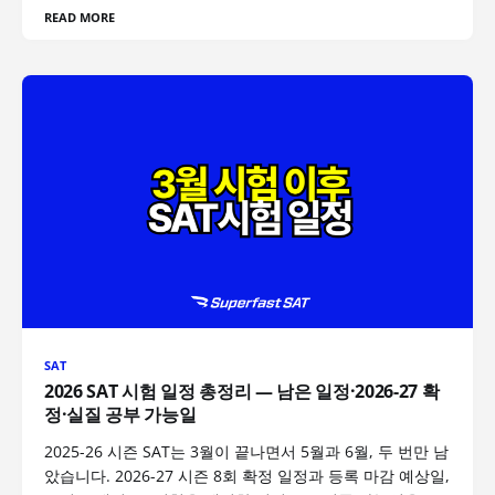
READ MORE
SAT
2026 SAT 시험 일정 총정리 — 남은 일정·2026-27 확
정·실질 공부 가능일
2025-26 시즌 SAT는 3월이 끝나면서 5월과 6월, 두 번만 남
았습니다. 2026-27 시즌 8회 확정 일정과 등록 마감 예상일,