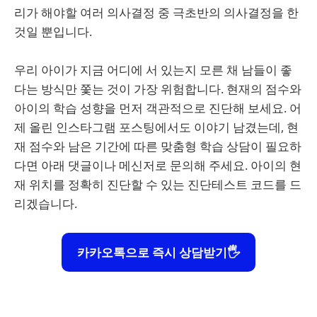
리가 해야할 여러 의사결정 중 극초반의 의사결정을 한
것일 뿐입니다.
우리 아이가 지금 어디에 서 있는지 모른 채 남들이 좋
다는 방식만 쫓는 것이 가장 위험합니다. 현재의 점수와
아이의 학습 성향을 먼저 객관적으로 진단해 보세요. 어
제 올린 인스타그램 포스팅에서도 이야기 남겼는데, 현
재 점수와 남은 기간에 따른 맞춤형 학습 상담이 필요하
다면 아래 댓글이나 메신저로 문의해 주세요. 아이의 현
재 위치를 정확히 진단할 수 있는 진단테스트 코드를 드
리겠습니다.
카카오톡으로 즉시 상담받기🖐️