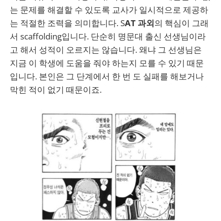
는 문제를 해결할 수 있도록 교사가 일시적으로 제공하
는 적절한 조력을 의미합니다. S
AT 과외
의 핵심이 그래
서 scaffolding입니다. 단순히 명문대 출신 선생님이라
고 해서 성적이 오르지는 않습니다. 왜냐 그 선생님은
지금 이 학생에 도움을 줘야 하는지 모를 수 있기 때문
입니다. 본인은 그 단계에서 한 번 도 실패를 해보거나
막힌 적이 없기 때문이죠.