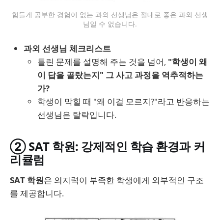
힘들게 공부한 경험이 없는 과외 선생님은 절대로 좋은 과외 선생
님일 수 없습니다.
과외 선생님 체크리스트
틀린 문제를 설명해 주는 것을 넘어,
"학생이 왜
이 답을 골랐는지" 그 사고 과정을 역추적하는
가?
학생이 막힐 때 "왜 이걸 모르지?"라고 반응하는
선생님은 탈락입니다.
② SAT 학원: 강제적인 학습 환경과 커
리큘럼
SAT 학원
은 의지력이 부족한 학생에게 외부적인 구조
를 제공합니다.