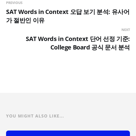
PREVIOUS
SAT Words in Context 오답 보기 분석: 유사어
가 절반인 이유
NEXT
SAT Words in Context 단어 선정 기준:
College Board 공식 문서 분석
YOU MIGHT ALSO LIKE...