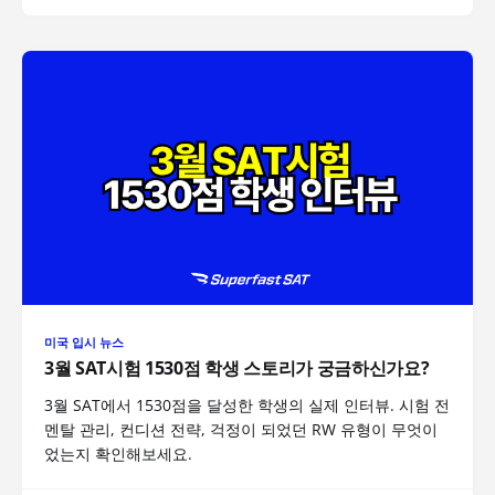
미국 입시 뉴스
3월 SAT시험 1530점 학생 스토리가 궁금하신가요?
3월 SAT에서 1530점을 달성한 학생의 실제 인터뷰. 시험 전
멘탈 관리, 컨디션 전략, 걱정이 되었던 RW 유형이 무엇이
었는지 확인해보세요.