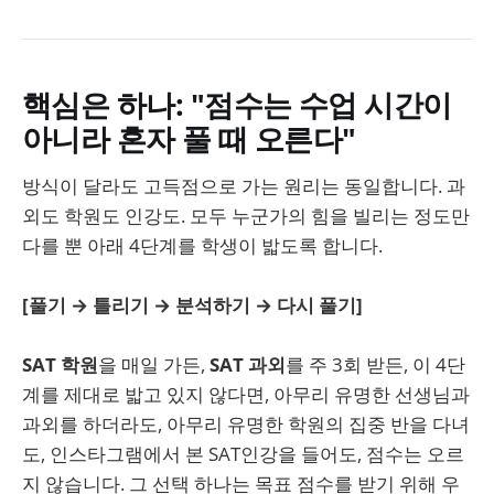
핵심은 하나: "점수는 수업 시간이
아니라 혼자 풀 때 오른다"
방식이 달라도 고득점으로 가는 원리는 동일합니다. 과
외도 학원도 인강도. 모두 누군가의 힘을 빌리는 정도만
다를 뿐 아래 4단계를 학생이 밟도록 합니다.
[풀기 → 틀리기 → 분석하기 → 다시 풀기]
SAT 학원
을 매일 가든,
SAT 과외
를 주 3회 받든, 이 4단
계를 제대로 밟고 있지 않다면, 아무리 유명한 선생님과
과외를 하더라도, 아무리 유명한 학원의 집중 반을 다녀
도, 인스타그램에서 본 SAT인강을 들어도, 점수는 오르
지 않습니다. 그 선택 하나는 목표 점수를 받기 위해 우