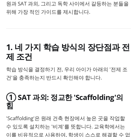
원과 SAT 과외, 그리고 독학 사이에서 갈등하는 분들을
위해 가장 적인 가이드를 제시합니다.
1. 네 가지 학습 방식의 장단점과 전
제 조건
학습 방식을 결정하기 전, 우리 아이가 아래의 '전제 조
건'을 충족하는지 반드시 확인해야 합니다.
① SAT 과외: 정교한 'Scaffolding'의
힘
'Scaffolding'은 원래 건축 현장에서 높은 곳을 작업할
수 있도록 설치하는 '비계'를 뜻합니다. 교육학에서는
이를 비유적으로 사용하여, 학생이 스스로 해결할 수 없