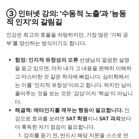
③ 인터넷 강의: ‘수동적 노출’과 ‘능동
적 인지’의 갈림길
인강은 최고의 효율을 자랑하지만, 가장 많은 '가짜 공
부'를 양산하는 방식이기도 합니다.
함정: 인지적 유창성의 오류
선생님의 깔끔한 설명
을 듣고 있으면, 마치 내가 그 내용을 완벽히 이해하
고 마스터한 것 같은 착각에 빠집니다. 심리학에서
는 이를 '인지적 유창성'이라고 합니다. 하지만 남이
풀어주는 것을 보는 것은 '감상'이지 '학습'이 아닙니
다.
해결책: 메타인지를 깨우는 행동이 필요합니다.
인
강으로 효과를 보려면
SAT 학원
이나
SAT 과외
보다
더 혹독한 자기 점검이 필요합니다.
강의를 듣기 전, 반드시 해당 지문을 스스로 먼