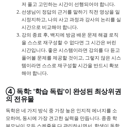
저 풀고 고민하는 시간이 선행되어야 합니다.
선생님이 정답의 근거를 말하기 직전 영상을 일
시정지하고, 나의 사고 과정과 강사의 논리를 실
시간으로 비교해야 합니다.
강의 종료 후, 백지에 방금 배운 문제 해결 로직
을 스스로 재구성할 수 없다면 그 시간은 버린
시간입니다. 좋은 시스템이라면 강의를 다 듣고
풀어볼 문제를 제공할 것이고, 그렇지 않은 시스
템이라면 스스로 재구성할 시간을 반드시 확보
해야 합니다.
④ 독학: '학습 독립'이 완성된 최상위권
의 전유물
독학은 네 가지 방식 중 가장 높은 인지적 에너지를 소
모하며, 동시에 가장 견고한 실력을 만듭니다. 종종 학
부모님이 모든 스케줄을 다 관리하시면서, 학생이 독학