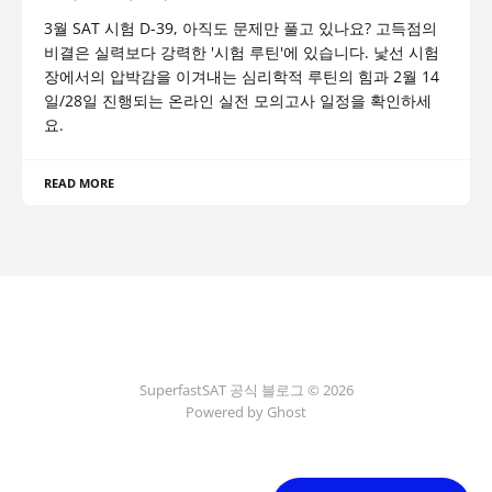
3월 SAT 시험 D-39, 아직도 문제만 풀고 있나요? 고득점의
비결은 실력보다 강력한 '시험 루틴'에 있습니다. 낯선 시험
장에서의 압박감을 이겨내는 심리학적 루틴의 힘과 2월 14
일/28일 진행되는 온라인 실전 모의고사 일정을 확인하세
요.
READ MORE
SuperfastSAT 공식 블로그 © 2026
Powered by Ghost