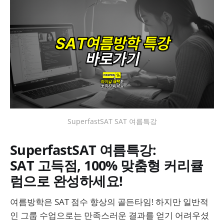
SuperfastSAT SAT 여름특강
SuperfastSAT 여름특강:
SAT 고득점, 100% 맞춤형 커리큘
럼으로 완성하세요!
여름방학은 SAT 점수 향상의 골든타임! 하지만 일반적
인 그룹 수업으로는 만족스러운 결과를 얻기 어려우셨