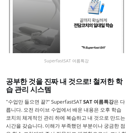
SuperfastSAT 여름특강
공부한 것을 진짜 내 것으로! 철저한 학
습 관리 시스템
"수업만 들으면 끝?" SuperfastSAT
SAT 여름특강
은 다
릅니다. 오전 라이브 수업에서 배운 내용은 오후 학습
코치의 체계적인 관리 하에 복습하고 내 것으로 만드는
시간을 갖습니다. 이해가 부족했던 부분이나 궁금한 점