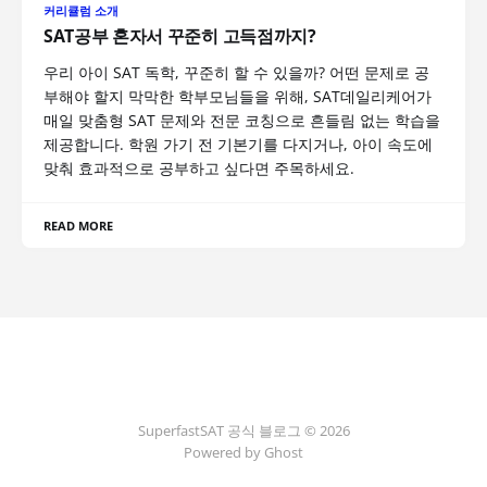
커리큘럼 소개
SAT공부 혼자서 꾸준히 고득점까지?
우리 아이 SAT 독학, 꾸준히 할 수 있을까? 어떤 문제로 공
부해야 할지 막막한 학부모님들을 위해, SAT데일리케어가
매일 맞춤형 SAT 문제와 전문 코칭으로 흔들림 없는 학습을
제공합니다. 학원 가기 전 기본기를 다지거나, 아이 속도에
맞춰 효과적으로 공부하고 싶다면 주목하세요.
READ MORE
SuperfastSAT 공식 블로그 © 2026
Powered by Ghost