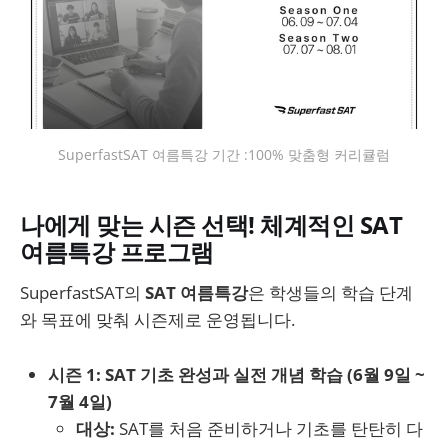
SuperfastSAT 여름특강 기간 :100% 맞춤형 커리큘럼
나에게 맞는 시즌 선택! 체계적인 SAT
여름특강 프로그램
SuperfastSAT의
SAT 여름특강
은 학생들의 학습 단계
와 목표에 맞춰 시즌제로 운영됩니다.
시즌 1: SAT 기초 완성과 실전 개념 학습 (6월 9일 ~
7월 4일)
대상:
SAT를 처음 준비하거나 기초를 탄탄히 다