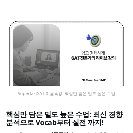
SuperfastSAT 여름특강: 핵심만 담은 밀도 높은 수업
핵심만 담은 밀도 높은 수업: 최신 경향
분석으로 Vocab부터 실전 까지!