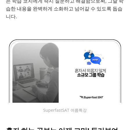
은 학습 코치에게 즉시 질문하고 해결함으로써, 그날 학
습한 내용을 완벽하게 소화하고 넘어갈 수 있도록 돕습
니다.
SuperfastSAT 여름특강