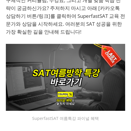
구체적인 커리큘럼, 수강료, 그리고 개별 맞춤 학습 전
략이 궁금하신가요? 주저하지 마시고 아래 [카카오톡
상담하기 버튼/링크]를 클릭하여 SuperfastSAT 교육 전
문가와 상담을 시작하세요. 여러분의 SAT 성공을 위한
가장 확실한 길을 안내해 드립니다!
SuperfastSAT 여름특강 파이널 혜택