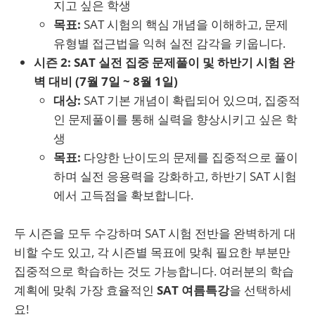
지고 싶은 학생
목표:
SAT 시험의 핵심 개념을 이해하고, 문제
유형별 접근법을 익혀 실전 감각을 키웁니다.
시즌 2: SAT 실전 집중 문제풀이 및 하반기 시험 완
벽 대비 (7월 7일 ~ 8월 1일)
대상:
SAT 기본 개념이 확립되어 있으며, 집중적
인 문제풀이를 통해 실력을 향상시키고 싶은 학
생
목표:
다양한 난이도의 문제를 집중적으로 풀이
하며 실전 응용력을 강화하고, 하반기 SAT 시험
에서 고득점을 확보합니다.
두 시즌을 모두 수강하며 SAT 시험 전반을 완벽하게 대
비할 수도 있고, 각 시즌별 목표에 맞춰 필요한 부분만
집중적으로 학습하는 것도 가능합니다. 여러분의 학습
계획에 맞춰 가장 효율적인
SAT 여름특강
을 선택하세
요!