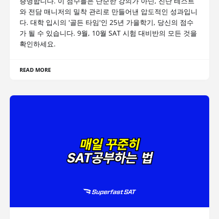
증명합니다. 이 점수들은 단순한 강의가 아닌, 진단 테스트
와 전담 매니저의 밀착 관리로 만들어낸 압도적인 성과입니
다. 대학 입시의 '골든 타임'인 25년 가을학기, 당신의 점수
가 될 수 있습니다. 9월, 10월 SAT 시험 대비반의 모든 것을
확인하세요.
READ MORE