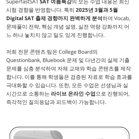
SuperfastSAT
SAT 여름특강
의 모든 수업 내용은 최신
시험 경향을 반영합니다. 특히
2025년 3월과 5월
Digital SAT 출제 경향까지 완벽하게 분석
하여 Vocab,
문제풀이 전략, 핵심 개념 설명, 실전 역량 강화까지 어
느 하나 놓치지 않고 밀도 있게 진행합니다.
저희 전문 콘텐츠 팀은 College Board의
Questionbank, Bluebook 문제 및 다년간의 실제 기출
문제를 심층 분석하여 자체 교재와 학습 콘텐츠를 제작
합니다. 이를 통해 학생들은 검증된 자료로 학습 효과를
극대화할 수 있습니다. 또한, 모든 수업은 선생님과 실
시간으로 소통하는
라이브 온라인 수업
으로 진행되어,
즉각적인 질의응답과 피드백이 가능합니다.