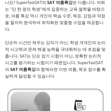
나요? SuperfastSAT의
SAT 여름특강
은 다릅니다. 저희
는 "단 한 명의 학생"에게 집중하는 교육 철학을 바탕으
로, 여름 특강 역시 개인의 학습 수준, 목표, 강점과 약점
을 철저히 분석하여 최적화된 맞춤형 수업을 제공합니
다.
단순히 시간만 채우는 강의가 아닌, 학생 개개인의 논리
적 사고력과 문제 해결 능력을 극대화하는 데 초점을 맞
춥니다. SAT는 단순 암기 시험이 아닌, 정확한 논리적
사고를 평가하는 시험이기 때문입니다. SuperfastSAT
의
SAT 여름특강
과 함께라면 이번 여름, 목표 점수를 확
실하게 달성할 수 있습니다.