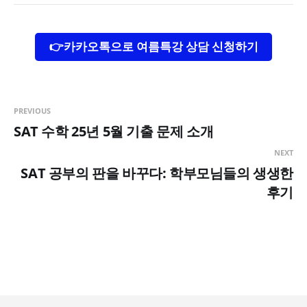
👉카카오톡으로 여름특강 상담 신청하기
PREVIOUS
SAT 수학 25년 5월 기출 문제 소개
NEXT
SAT 공부의 판을 바꾸다: 학부모님들의 생생한
후기