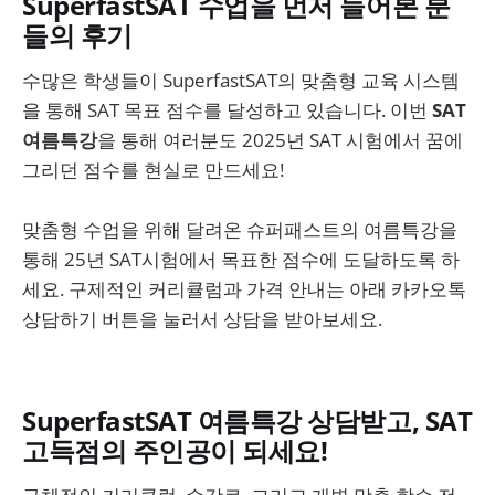
SuperfastSAT 수업을 먼저 들어본 분
들의 후기
수많은 학생들이 SuperfastSAT의 맞춤형 교육 시스템
을 통해 SAT 목표 점수를 달성하고 있습니다. 이번
SAT
여름특강
을 통해 여러분도 2025년 SAT 시험에서 꿈에
그리던 점수를 현실로 만드세요!
맞춤형 수업을 위해 달려온 슈퍼패스트의 여름특강을
통해 25년 SAT시험에서 목표한 점수에 도달하도록 하
세요. 구제적인 커리큘럼과 가격 안내는 아래 카카오톡
상담하기 버튼을 눌러서 상담을 받아보세요.
SuperfastSAT 여름특강 상담받고, SAT
고득점의 주인공이 되세요!