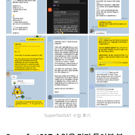
SuperfastSAT 수업 후기